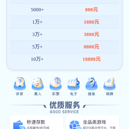
些分析，我们可以更深入地理解这次历史性成就背后
的意义，并展望中国足球更加辉煌的明天。
1、年轻球员成长的重要性
此次U23男足夺得亚军，不仅是一次赛事的胜利，更
是年轻球员成长历程中的重要里程碑。在这样的高水
平比赛中，年轻球员们不仅获得了宝贵的实战经验，
还提升了他们的心理素质和应变能力。这些都是他们
未来职业生涯中不可或缺的素质。
此外，通过与其他国家强队交锋，U23球员们意识到
了自身与世界顶尖球队之间的差距，从而激发了他们
奋发向上的动力。他们会更加努力地训练，争取在今
后的比赛中取得更好的成绩。这种自我驱动的发展态
势，将为中国足球注入源源不断的新鲜血液。