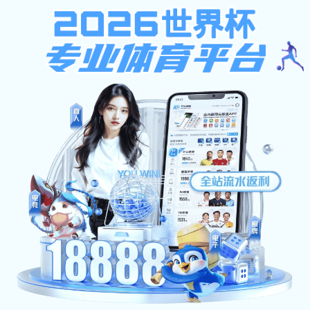
立即注册
万博官方
带您畅享全球体育盛
事
专业平台，数据精准，
高清直播
覆盖热门体育项
目。
聚焦足球、篮球、电竞等赛事，
每日内容实时更
新
。
极速访问
下载APP