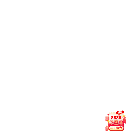
越来越多的人士开始呼吁加大对青少年体育项目的投
资，这样能进一步激励青少年参与到足球活动中来。
只有形成良好的生态系统，中国才能培养出更多优秀
人才，为国争光。同时，各类校园联赛、青训体系等
也逐渐得到完善，为年轻球员提供更多锻炼机会。
这种来自全社会关心与支持，不仅能够推动U23男足
的发展，也必将影响到整个中国足球事业的发展进
程。相信在不久的将来，会有更多优秀选手从基层涌
现出来，为国家代表队贡献力量。
4、中国足球未来发展展望
虽然当前U23男足取得了一定成绩，但这只是一个开
始。要想在国际舞台上长久立足，中国足球还需继续
努力。在技术层面，要加强青训体系建设，提高教练