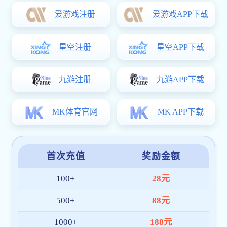
消息人士透露莫布里换字母哥
交易方案暂不被考虑
2026-07-02 03:40
33 次阅读
首页
/
体育动态
近年来，NBA交易市场的动向备受关注，近期有消息
人士透露，关于年轻球员莫布里与超级巨星字母哥之
间的交易方案暂时不被考虑。这一消息引发了广泛讨
论和热议。本文将从多个角度分析这一现象，包括莫
布里的潜力与发展、字母哥的价值与影响、球队战略
考量以及球迷和媒体反应等方面，以期全面解读这一
交易未成的原因及其可能带来的影响。