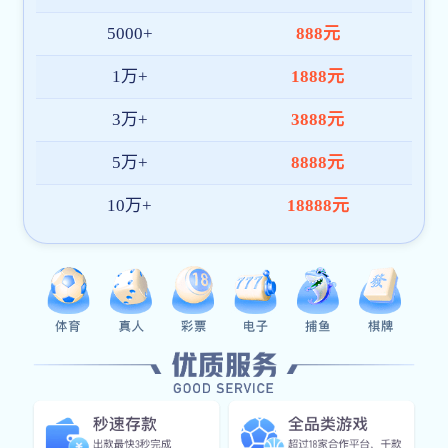
道路上的成长与成就。
1、投篮作为艺术
对于克莱来说，投篮不仅仅是一项技能，更是一种艺
术。在他的眼中，每一次出手都是对自己技术的一次
挑战，也是对美学的一种追求。他常常在场上进行各
种不同风格的投篮练习，从标准姿势到花式投篮，每
一种方式都让他感受到无尽的乐趣。
每当他站在三分线外，准备出手时，那一刻仿佛时间
都静止了。他专注于自己的动作，将注意力集中在球
与篮筐之间的那条抛物线。正因为这种投入，他才能
够创造出令球迷惊叹不已的精彩瞬间，这份热爱成为
了他不断进步的重要动力。