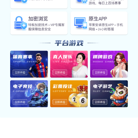
克莱还认为，好的投篮需要灵感和感觉，而这些往往
是在不断尝试中积累而来的。他愿意花费大量时间去
研究不同类型的投篮技巧，通过观看录像和模仿其他
优秀球员来提升自己。在这个过程中，他逐渐形成了
自己独特的风格，并将其融入到自己的比赛之中。
2、坚持与努力的重要性
成功并非一蹴而就，而是源于日复一日的不懈努力。
克莱深知这一点，在他的职业生涯初期，他遭遇过无
数次失利和挫折，但他始终保持着对篮球的热爱与执
着。他曾经表示：“每一次失败都是我成长的一部
分。”这种积极向上的心态使得他能够在逆境中不断前
行。
为了达到自己的目标，克莱每天都会进行严格的训