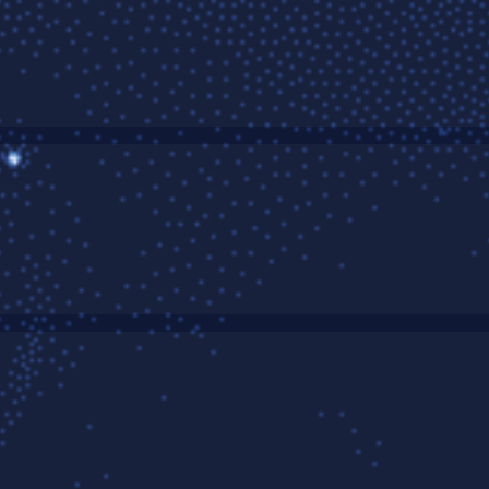
绝尤文与英超球队全力争取世
2026-06-09 01:16
32 次阅读
首页
/
体育动态
季转会窗口拒绝尤文图斯与英超球队的追求，着重分析他全力争
讨托尼的职业生涯背景及其与尤文和英超球队的关系；其次，分
文化和个人目标；然后，讨论他为争取世界杯资格所做出的努力
将总结托尼这一决定可能对他职业生涯及国际足球舞台产生的深