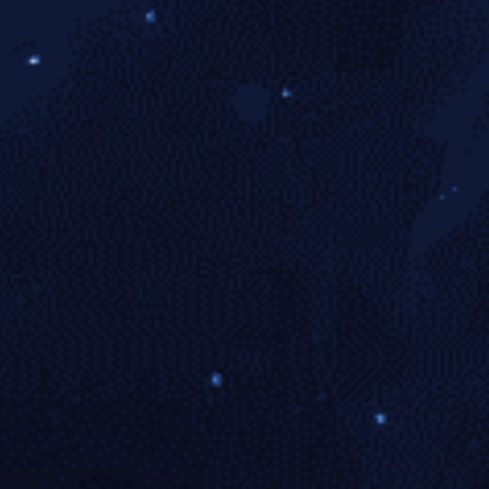
克莱谈投篮热爱：热情驱动我走到今…
延伸阅读
1.
阿德巴约砍下29分力助球队主场反弹誓言守
2026-06-28
2.
狼队官方宣布中场穆涅西租借加盟巴黎FC至
2026-06-10
3.
马宁等裁判身体状态良好全力以赴迎接世界
2026-08-08
4.
葡萄牙主帅谈莱奥红牌事件并确认若塔与球
2026-07-24