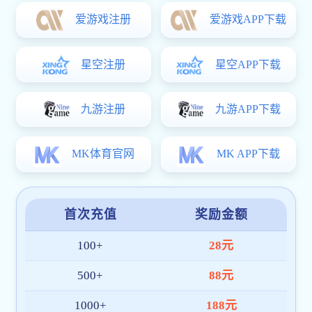
雷迪克期待詹姆斯与东契奇组
合却因伤病未能成形感到遗憾
2026-06-27 08:01
33 次阅读
首页
/
体育动态
本文将围绕前NBA球员雷迪克对詹姆斯与东契奇组合
的期待展开讨论，阐述他因伤病未能成形而感到遗憾
的原因。文章从四个方面进行详细分析：首先，探讨
詹姆斯与东契奇的潜在化学反应及其影响；其次，分
析伤病对运动员职业生涯的影响及其不可预见性；第
三，回顾NBA历史上成功组合的案例，以此来为詹姆
斯和东契奇所能达到的高度做出比较；最后，探讨未
来可能出现的新组合以及雷迪克的期望。通过以上分